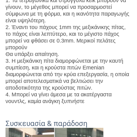
1. Τα τετραγωνικά και στρογγυλά κέικ μπορούν να
γίνουν, το μέγεθος μπορεί να προσαρμοστεί
σύμφωνα με τη φόρμα, και η ικανότητα παραγωγής
είναι υψηλότερη.
2. Έναντι του πάχους 1mm της μεξικάνικης πίτας,
το πάχος είναι λεπτύτερο, και το μέγιστο πάχος
μπορεί να φθάσει σε 0.3mm. Μερικοί πελάτες
μπορούν
Θα υπάρξει απαίτηση.
3. Η μεξικάνικη πίτα διαμορφώνεται με την καυτή
συμπίεση, και η κρούστα πιτών Emenian
διαμορφώνεται από την κρύα επεξεργασία, η οποία
μπορεί αποτελεσματικά να βελτιώσει την
αποδοτικότητα της κρούστας πιτών.
4. Μπορεί να γίνει άμεσα με τα ακατέργαστα
νουντλς, καμία ανάγκη ξυπνήστε
Συσκευασία & παράδοση