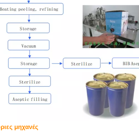
ριες μηχανές