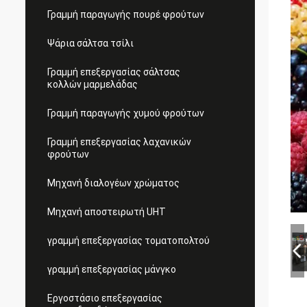
Γραμμή παραγωγής πουρέ φρούτων
Ψάρια σάλτσα τσίλι
Γραμμή επεξεργασίας σάλτσας
κολλών μαρμελάδας
Γραμμή παραγωγής χυμού φρούτων
Γραμμή επεξεργασίας λαχανικών
φρούτων
Μηχανή διαλογέων χρώματος
Μηχανή αποστειρωτή UHT
γραμμή επεξεργασίας τοματοπολτού
γραμμή επεξεργασίας μάνγκο
Εργοστάσιο επεξεργασίας