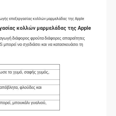
ωγής επεξεργασίας κολλών μαρμελάδας της Apple
ασίας κολλών μαρμελάδας της Apple
αγωγή
διάφορος
φρούτα
διάφορες απαραίτητες
 μπορεί να σχεδιάσει και να κατασκευάσει τη
ωσε το χυμό, σαφής χυμός,
απόβλητα, φλούδες και
πορεί, μπουκάλι γυαλιού,