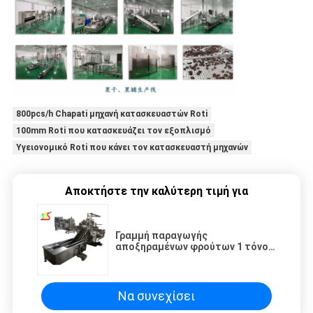
800pcs/h Chapati μηχανή κατασκευαστών Roti
100mm Roti που κατασκευάζει τον εξοπλισμό
Υγειονομικό Roti που κάνει τον κατασκευαστή μηχανών
Αποκτήστε την καλύτερη τιμή για
Γραμμή παραγωγής
αποξηραμένων φρούτων 1 τόνος
ανά ώρα ή προσαρμοσμένη
χωρητικότητα
Να συνεχίσει