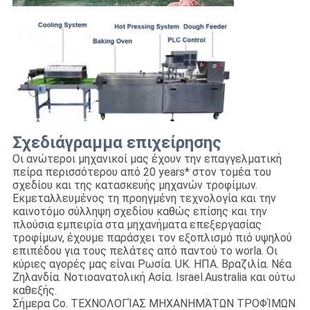
Σχεδιάγραμμα επιχείρησης
Οι ανώτεροι μηχανικοί μας έχουν την επαγγελματική
πείρα περισσότερου από 20 years* στον τομέα του
σχεδίου και της κατασκευής μηχανών τροφίμων.
Εκμεταλλευμένος τη προηγμένη τεχνολογία και την
καινοτόμο σύλληψη σχεδίου καθώς επίσης και την
πλούσια εμπειρία στα μηχανήματα επεξεργασίας
τροφίμων, έχουμε παράσχει τον εξοπλισμό πιό υψηλού
επιπέδου για τους πελάτες από παντού το worla. Οι
κύριες αγορές μας είναι Ρωσία. UK. ΗΠΑ. Βραζιλία. Νέα
Ζηλανδία. Νοτιοανατολική Ασία. Israel.Australia και ούτω
καθεξής.
Σήμερα Co. ΤΕΧΝΟΛΟΓΊΑΣ ΜΗΧΑΝΗΜΆΤΩΝ ΤΡΟΦΊΜΩΝ