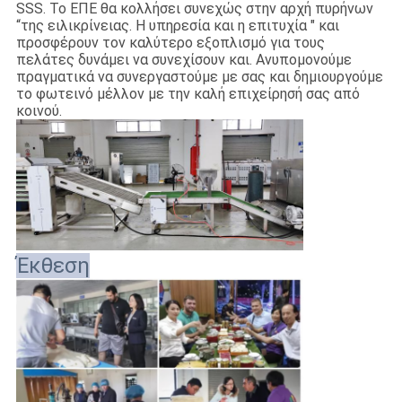
SSS. Το ΕΠΕ θα κολλήσει συνεχώς στην αρχή πυρήνων
“της ειλικρίνειας. Η υπηρεσία και η επιτυχία " και
προσφέρουν τον καλύτερο εξοπλισμό για τους
πελάτες δυνάμει να συνεχίσουν και. Ανυπομονούμε
πραγματικά να συνεργαστούμε με σας και δημιουργούμε
το φωτεινό μέλλον με την καλή επιχείρησή σας από
κοινού.
Έκθεση