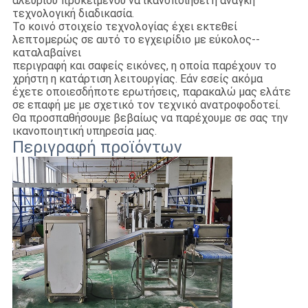
αλευριού προκειμένου να ικανοποιηθεί η ανάγκη
τεχνολογική διαδικασία.
Το κοινό στοιχείο τεχνολογίας έχει εκτεθεί
λεπτομερώς σε αυτό το εγχειρίδιο με εύκολος--
καταλαβαίνει
περιγραφή και σαφείς εικόνες, η οποία παρέχουν το
χρήστη η κατάρτιση λειτουργίας. Εάν εσείς ακόμα
έχετε οποιεσδήποτε ερωτήσεις, παρακαλώ μας ελάτε
σε επαφή με με σχετικό τον τεχνικό ανατροφοδοτεί.
Θα προσπαθήσουμε βεβαίως να παρέχουμε σε σας την
ικανοποιητική υπηρεσία μας.
Περιγραφή προϊόντων