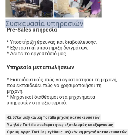
Συσκευασία υπηρεσιών
Pre-Sales υπηρεσία
* Υποστήριξη έρευνας και διαβούλευσης.
* Εξεταστική υποστήριξη δειγμάτων.
* Δείτε το εργοστάσιό μας.
Υπηρεσία μεταπωλήσεων
* Εκπαιδευτικός πώς να εγκαταστήσει τη μηχανή, 
που εκπαιδεύει πώς να χρησιμοποιήσει τη 
μηχανή.
* Μηχανικοί διαθέσιμοι στα μηχανήματα 
υπηρεσιών στο εξωτερικό.
42.57kw μεξικάνικη Tortilla μηχανή κατασκευαστών
Υψηλός Tortilla σταθερότητας εξοπλισμός επεξεργασίας
Ομοιόμορφη Tortilla μεγέθους μεξικάνικη μηχανή κατασκευαστών