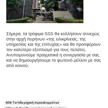
Σήμερα, τα τρόφιμα SSS θα κολλήσουν συνεχώς 
στην αρχή πυρήνων «της ειλικρίνειας, της 
υπηρεσίας και της επιτυχίας» και θα προσφέρουν 
τον καλύτερο εξοπλισμό για τους πελάτες. 
Ανυπομονούμε πραγματικά η συνεργασία με σας 
και να δημιουργήσουμε το φωτεινό μέλλον με σας 
από κοινού.
4KW Tortilla μηχανή περικαλυμμάτων