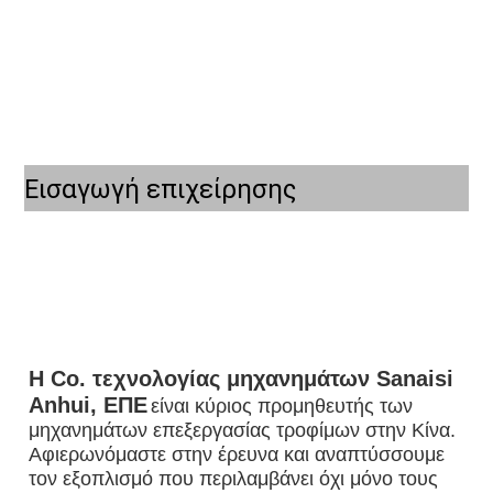
Εισαγωγή επιχείρησης
Η Co. τεχνολογίας μηχανημάτων Sanaisi 
Anhui, ΕΠΕ
είναι κύριος προμηθευτής των 
μηχανημάτων επεξεργασίας τροφίμων στην Κίνα. 
Αφιερωνόμαστε στην έρευνα και αναπτύσσουμε 
τον εξοπλισμό που περιλαμβάνει όχι μόνο τους 