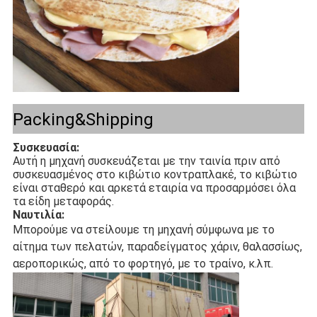
Packing&Shipping
Συσκευασία:
Αυτή η μηχανή συσκευάζεται με την ταινία πριν από
συσκευασμένος στο κιβώτιο κοντραπλακέ, το κιβώτιο
είναι σταθερό και αρκετά εταιρία να προσαρμόσει όλα
τα είδη μεταφοράς.
Ναυτιλία:
Μπορούμε να στείλουμε τη μηχανή σύμφωνα με το
αίτημα των πελατών, παραδείγματος χάριν, θαλασσίως,
αεροπορικώς, από το φορτηγό, με το τραίνο, κ.λπ.