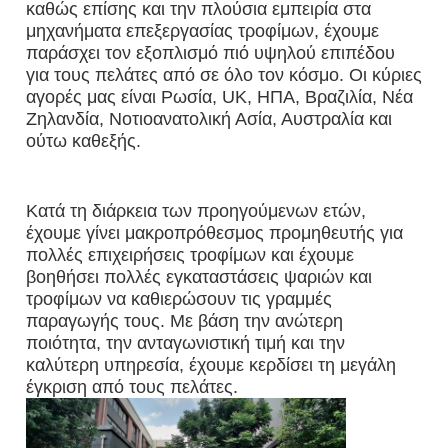
καθώς επίσης και την πλούσια εμπειρία στα 
μηχανήματα επεξεργασίας τροφίμων, έχουμε 
παράσχει τον εξοπλισμό πιό υψηλού επιπέδου 
για τους πελάτες από σε όλο τον κόσμο. Οι κύριες 
αγορές μας είναι Ρωσία, UK, ΗΠΑ, Βραζιλία, Νέα 
Ζηλανδία, Νοτιοανατολική Ασία, Αυστραλία και 
ούτω καθεξής.
Κατά τη διάρκεια των προηγούμενων ετών, 
έχουμε γίνει μακροπρόθεσμος προμηθευτής για 
πολλές επιχειρήσεις τροφίμων και έχουμε 
βοηθήσει πολλές εγκαταστάσεις ψαριών και 
τροφίμων να καθιερώσουν τις γραμμές 
παραγωγής τους. Με βάση την ανώτερη 
ποιότητα, την ανταγωνιστική τιμή και την 
καλύτερη υπηρεσία, έχουμε κερδίσει τη μεγάλη 
έγκριση από τους πελάτες.