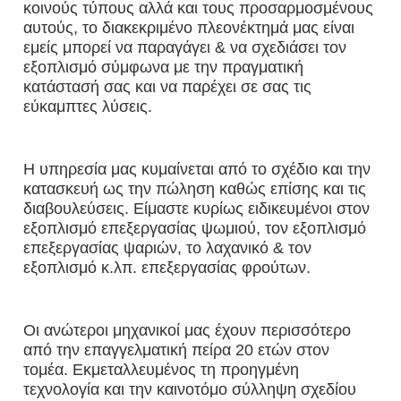
κοινούς τύπους αλλά και τους προσαρμοσμένους 
αυτούς, το διακεκριμένο πλεονέκτημά μας είναι 
εμείς μπορεί να παραγάγει & να σχεδιάσει τον 
εξοπλισμό σύμφωνα με την πραγματική 
κατάστασή σας και να παρέχει σε σας τις 
εύκαμπτες λύσεις.
Η υπηρεσία μας κυμαίνεται από το σχέδιο και την 
κατασκευή ως την πώληση καθώς επίσης και τις 
διαβουλεύσεις. Είμαστε κυρίως ειδικευμένοι στον 
εξοπλισμό επεξεργασίας ψωμιού, τον εξοπλισμό 
επεξεργασίας ψαριών, το λαχανικό & τον 
εξοπλισμό κ.λπ. επεξεργασίας φρούτων.
Οι ανώτεροι μηχανικοί μας έχουν περισσότερο 
από την επαγγελματική πείρα 20 ετών στον 
τομέα. Εκμεταλλευμένος τη προηγμένη 
τεχνολογία και την καινοτόμο σύλληψη σχεδίου 