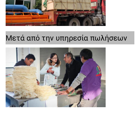
Μετά από την υπηρεσία πωλήσεων