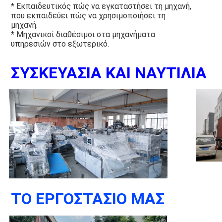
* Εκπαιδευτικός πώς να εγκαταστήσει τη μηχανή, 
που εκπαιδεύει πώς να χρησιμοποιήσει τη 
μηχανή.
* Μηχανικοί διαθέσιμοι στα μηχανήματα 
υπηρεσιών στο εξωτερικό.
ΣΥΣΚΕΥΑΣΙΑ ΚΑΙ ΝΑΥΤΙΛΙΑ
ΤΟ ΕΡΓΟΣΤΑΣΙΟ ΜΑΣ