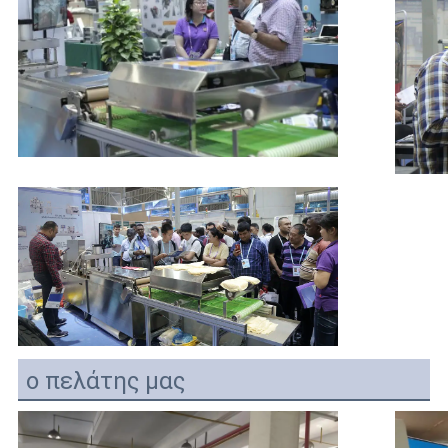
ο πελάτης μας