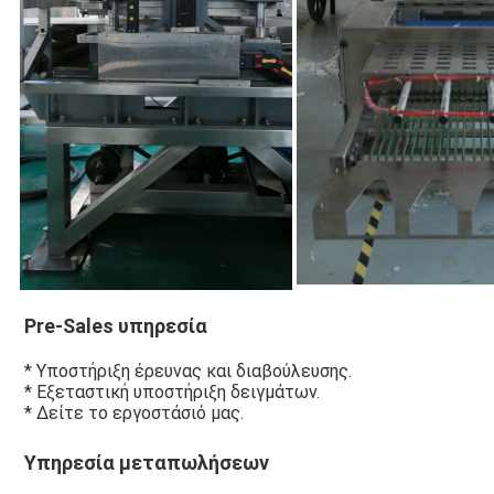
Pre-Sales υπηρεσία
* Υποστήριξη έρευνας και διαβούλευσης.
* Εξεταστική υποστήριξη δειγμάτων.
* Δείτε το εργοστάσιό μας.
Υπηρεσία μεταπωλήσεων