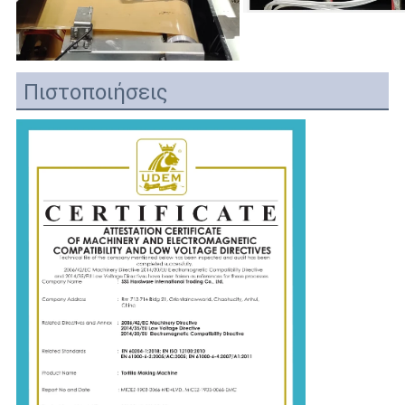
Πιστοποιήσεις