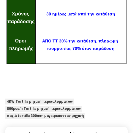
Χρόνος 
30 ημέρες μετά από την κατάθεση
παράδοσης
Όροι 
ΑΠΟ TT 30% την κατάθεση, πληρωμή 
πληρωμής
ισορροπίας 70% όταν παράδοση
4KW Tortilla μηχανή περικαλυμμάτων
800pcs/h Tortilla μηχανή περικαλυμμάτων
παχιά tortilla 300mm μαγειρεύοντας μηχανή