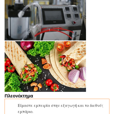
Πλεονέκτημα
Είμαστε εμπειρία στην εξαγωγή και το διεθνές
εμπόριο.