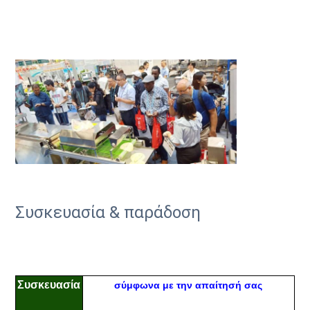
Συσκευασία & παράδοση
Συσκευασία
σύμφωνα με την απαίτησή σας