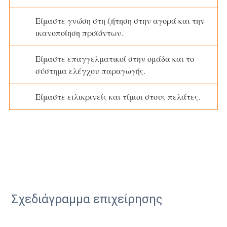
Είμαστε γνώση στη ζήτηση στην αγορά και την
ικανοποίηση προϊόντων.
Είμαστε επαγγελματικοί στην ομάδα και το
σύστημα ελέγχου παραγωγής.
Είμαστε ειλικρινείς και τίμιοι στους πελάτες.
Σχεδιάγραμμα επιχείρησης