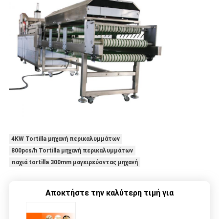
4KW Tortilla μηχανή περικαλυμμάτων
800pcs/h Tortilla μηχανή περικαλυμμάτων
παχιά tortilla 300mm μαγειρεύοντας μηχανή
Αποκτήστε την καλύτερη τιμή για