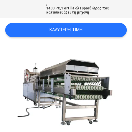
,
1400 PC/Tortilla αλευριού ώρας που
κατασκευάζει τη μηχανή
PRIVACY
POLICY
ΚΑΛΎΤΕΡΗ ΤΙΜΉ