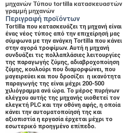
μηχανών Τύπου tortilla κατασκευαστών
γραμμή μηχανών
Περιγραφή προϊόντων
Tortilla που κατασκευάζει τη μηχανή είναι 
ένας νέος τύπος από την επιχείρησή μας 
σύμφωνα με την ανάγκη Tortilla που κάνει 
στην αγορά τροφίμων. Αυτή η μηχανή 
συνδυάζει τις πολλαπλάσιες λειτουργίες 
της παραγωγής ζύμης, αδιαβροχοποίηση 
ζύμης, κουλούρι που διαμορφώνει, που 
μαγειρεύει και που δροσίζει  η ικανότητα 
παραγωγής της είναι μέχρι 200-500 
χιλιόγραμμα ανά ώρα. Το μέρος πυρήνων 
ελέγχου αυτής της μηχανής υιοθετεί τον 
ελεγκτή PLC και την οθόνη αφής, η οποία 
κάνει την αυτοματοποίησή της και 
αξιοπιστία η εργασία έρχεται μέχρι το 
εσωτερικό προηγμένο επίπεδο.