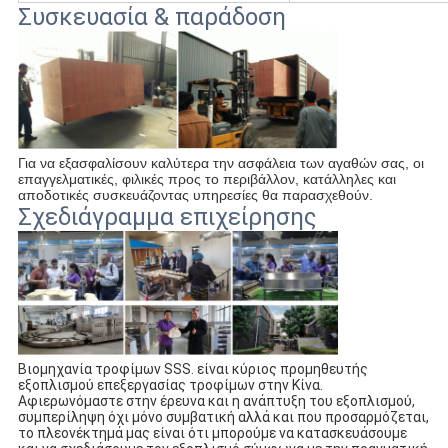
Συσκευασία & παράδοση
Για να εξασφαλίσουν καλύτερα την ασφάλεια των αγαθών σας, οι 
επαγγελματικές, φιλικές προς το περιβάλλον, κατάλληλες και 
αποδοτικές συσκευάζοντας υπηρεσίες θα παρασχεθούν.
Σχεδιάγραμμα επιχείρησης
Βιομηχανία τροφίμων SSS. είναι κύριος προμηθευτής 
εξοπλισμού επεξεργασίας τροφίμων στην Κίνα. 
Αφιερωνόμαστε στην έρευνα και η ανάπτυξη του εξοπλισμού, 
συμπερίληψη όχι μόνο συμβατική αλλά και που προσαρμόζεται, 
το πλεονέκτημά μας είναι ότι μπορούμε να κατασκευάσουμε 