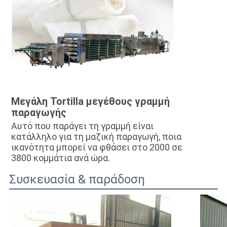
Μεγάλη Tortilla μεγέθους γραμμή 
παραγωγής
Αυτό που παράγει τη γραμμή είναι 
κατάλληλο για τη μαζική παραγωγή, ποια 
ικανότητα μπορεί να φθάσει στο 2000 σε 
3800 κομμάτια ανά ώρα.
Συσκευασία & παράδοση