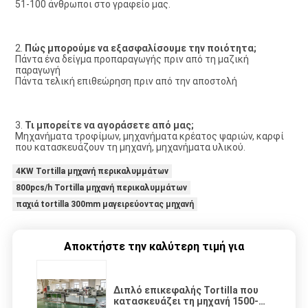
51-100 άνθρωποι στο γραφείο μας.
2. 
Πώς μπορούμε να εξασφαλίσουμε την ποιότητα;
Πάντα ένα δείγμα προπαραγωγής πριν από τη μαζική 
παραγωγή 
Πάντα τελική επιθεώρηση πριν από την αποστολή 
3. 
Τι μπορείτε να αγοράσετε από μας;
Μηχανήματα τροφίμων, μηχανήματα κρέατος ψαριών,
 καρφί 
που κατασκευάζουν τη μηχανή, μηχανήματα υλικού.
4KW Tortilla μηχανή περικαλυμμάτων
800pcs/h Tortilla μηχανή περικαλυμμάτων
παχιά tortilla 300mm μαγειρεύοντας μηχανή
Αποκτήστε την καλύτερη τιμή για
Διπλό επικεφαλής Tortilla που
κατασκευάζει τη μηχανή 1500-