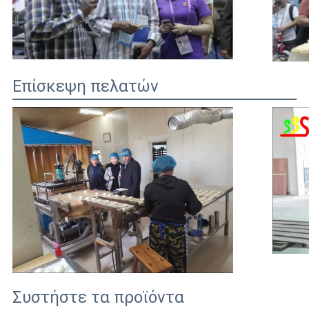
Επίσκεψη πελατών
Συστήστε τα προϊόντα