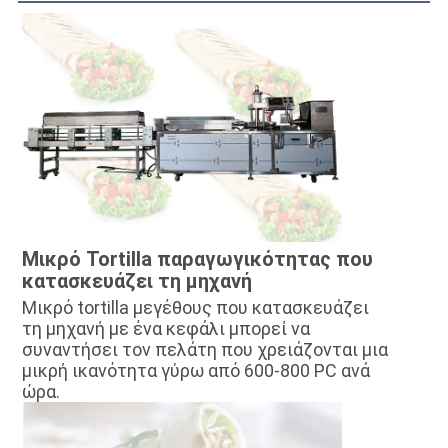
Μικρό Tortilla παραγωγικότητας που 
κατασκευάζει τη μηχανή
Μικρό tortilla μεγέθους που κατασκευάζει 
τη μηχανή με ένα κεφάλι μπορεί να 
συναντήσει τον πελάτη που χρειάζονται μια 
μικρή ικανότητα γύρω από 600-800 PC ανά 
ώρα.