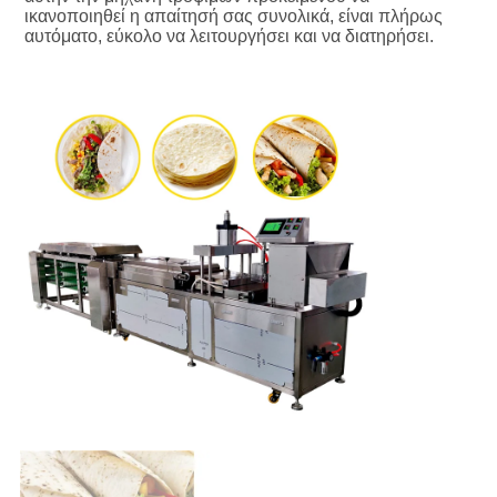
ικανοποιηθεί η απαίτησή σας συνολικά, είναι πλήρως 
αυτόματο, εύκολο να λειτουργήσει και να διατηρήσει.