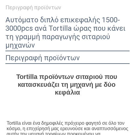
Περιγραφή προϊόντων
Αυτόματο διπλό επικεφαλής 1500-
3000pcs ανά Tortilla ώρας που κάνει
τη γραμμή παραγωγής σιταριού
μηχανών
Περιγραφή προϊόντων
Tortilla προϊόντων σιταριού που 
κατασκευάζει τη μηχανή με δύο 
κεφάλια
Tortilla είναι ένα δημοφιλές πρόχειρο φαγητό σε όλο τον 
κόσμο, η επιχείρησή μας ερευνούσε και αναπτυσσόμενος 
αυτήν την μηχανή τροφίμων προκειμένου να 